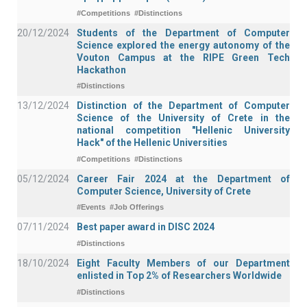
#Competitions
#Distinctions
20/12/2024
Students of the Department of Computer
Science explored the energy autonomy of the
Vouton Campus at the RIPE Green Tech
Hackathon
#Distinctions
13/12/2024
Distinction of the Department of Computer
Science of the University of Crete in the
national competition "Hellenic University
Hack" of the Hellenic Universities
#Competitions
#Distinctions
05/12/2024
Career Fair 2024 at the Department of
Computer Science, University of Crete
#Events
#Job Offerings
07/11/2024
Best paper award in DISC 2024
#Distinctions
18/10/2024
Eight Faculty Members of our Department
enlisted in Top 2% of Researchers Worldwide
#Distinctions