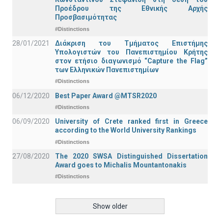
Προέδρου της Εθνικής Αρχής
Προσβασιμότητας
#Distinctions
28/01/2021
Διάκριση του Τμήματος Επιστήμης
Υπολογιστών του Πανεπιστημίου Κρήτης
στον ετήσιο διαγωνισμό “Capture the Flag”
των Ελληνικών Πανεπιστημίων
#Distinctions
06/12/2020
Best Paper Award @MTSR2020
#Distinctions
06/09/2020
University of Crete ranked first in Greece
according to the World University Rankings
#Distinctions
27/08/2020
The 2020 SWSA Distinguished Dissertation
Award goes to Michalis Mountantonakis
#Distinctions
Show older