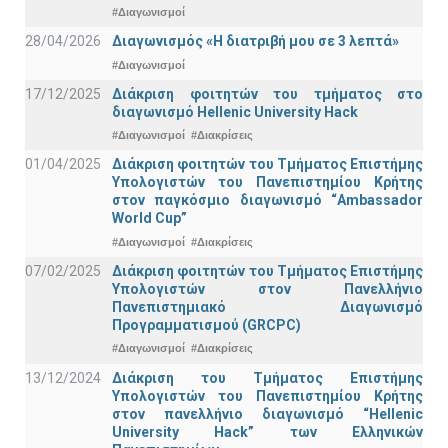
#Διαγωνισμοί
28/04/2026
Διαγωνισμός «Η διατριβή μου σε 3 λεπτά»
#Διαγωνισμοί
17/12/2025
Διάκριση φοιτητών του τμήματος στο
διαγωνισμό Hellenic University Hack
#Διαγωνισμοί
#Διακρίσεις
01/04/2025
Διάκριση φοιτητών του Τμήματος Επιστήμης
Υπολογιστών του Πανεπιστημίου Κρήτης
στον παγκόσμιο διαγωνισμό “Ambassador
World Cup”
#Διαγωνισμοί
#Διακρίσεις
07/02/2025
Διάκριση φοιτητών του Τμήματος Επιστήμης
Υπολογιστών στον Πανελλήνιο
Πανεπιστημιακό Διαγωνισμό
Προγραμματισμού (GRCPC)
#Διαγωνισμοί
#Διακρίσεις
13/12/2024
Διάκριση του Τμήματος Επιστήμης
Υπολογιστών του Πανεπιστημίου Κρήτης
στον πανελλήνιο διαγωνισμό “Hellenic
University Hack” των Ελληνικών