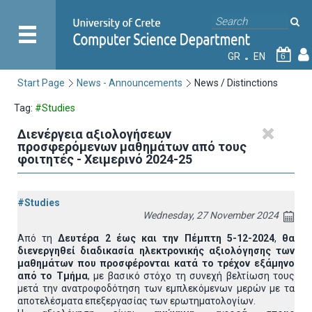
GR
EN
6
Start Page
News - Announcements
News / Distinctions
Tag:
#Studies
Διενέργεια αξιολογήσεων
προσφερόμενων μαθημάτων από τους
φοιτητές - Χειμερινό 2024-25
#Studies
Wednesday, 27 November 2024
Από τη
Δευτέρα 2 έως και την Πέμπτη 5-12-2024
,
θα
διενεργηθεί διαδικασία ηλεκτρονικής αξιολόγησης των
μαθημάτων που προσφέρονται κατά το τρέχον εξάμηνο
από το Τμήμα
, με βασικό στόχο τη συνεχή βελτίωση τους
μετά την ανατροφοδότηση των εμπλεκόμενων μερών με τα
αποτελέσματα επεξεργασίας των ερωτηματολογίων.