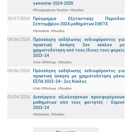
semester 2024-2025
#Postgraduate Studies
#Studies
30/07/2024
Πρόγραμμα Εξεταστικής Περιόδου
Σεπτεμβρίου 2024 μαθημάτων ΣΘΕΤΕ
#Schedule
#Studies
04/06/2024
Πρόσκληση εκδήλωσης ενδιαφέροντος για
πρακτική άσκηση 2ου κύκλου με
χρηματοδότηση από τους ίδιους τους φορείς
2023-24
#Job Offerings
#Studies
04/06/2024
Πρόσκληση εκδήλωσης ενδιαφέροντος για
πρακτική άσκηση με χρηματοδότηση μέσω
ΕΣΠΑ 2023-24– 2ος Κύκλος
#Job Offerings
#Studies
03/04/2024
Διενέργεια αξιολογήσεων προσφερόμενων
μαθημάτων από τους φοιτητές - Εαρινό
2023-24
#Schedule
#Studies