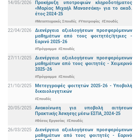
14/05/2026
Προκήρυξη υποτροφιών κληροδοτήματος
«Μαρίας Μιχαήλ Μανασσάκη» για το ακαδ.
έτος 2024-25
#Μεταπτυχιακές Σπουδές
#Υποτροφίες
#Σπουδές
22/04/2026
Διενέργεια αξιολογήσεων προσφερόμενων
μαθημάτων από τους φοιτητές/ήτριες -
Εαρινό 2025-26
#Πρόγραμμα
#Σπουδές
27/11/2025
Διενέργεια αξιολογήσεων προσφερόμενων
μαθημάτων από τους φοιτητές - Χειμερινό
2025-26
#Πρόγραμμα
#Σπουδές
21/10/2025
Μετεγγραφές φοιτητών 2025-26 - Υποβολή
δικαιολογητικών
#Σπουδές
20/05/2025
Ανακοίνωση για υποβολή αιτήσεων
Πρακτικής Άσκησης μέσω ΕΣΠΑ_2024-25
#Θέσεις Εργασίας
#Σπουδές
26/03/2025
Διενέργεια αξιολογήσεων προσφερόμενων
μαθημάτων από τους φοιτητές - Εαρινό