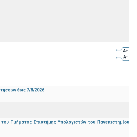
A+
A-
ιτήσεων έως 7/8/2026
ς του Τμήματος Επιστήμης Υπολογιστών του Πανεπιστημίου