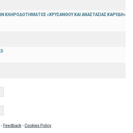
Ν ΚΛΗΡΟΔΟΤΗΜΑΤΟΣ «ΧΡΥΣΑΝΘΟΥ ΚΑΙ ΑΝΑΣΤΑΣΙΑΣ ΚΑΡΥΔΗ»
23
-
Feedback
-
Cookies Policy