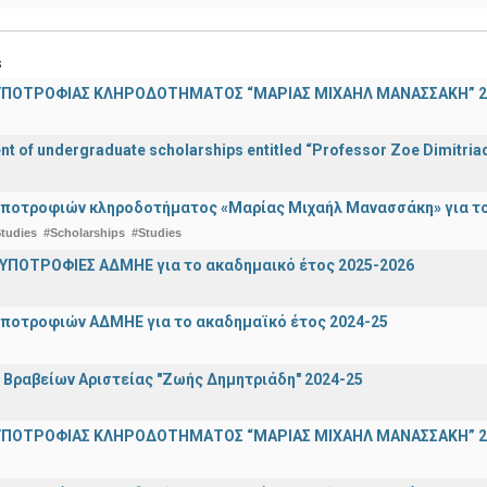
s
ΠΟΤΡΟΦΙΑΣ ΚΛΗΡΟΔΟΤΗΜΑΤΟΣ “ΜΑΡΙΑΣ ΜΙΧΑΗΛ ΜΑΝΑΣΣΑΚΗ” 2
 of undergraduate scholarships entitled “Professor Zoe Dimitriad
ποτροφιών κληροδοτήματος «Μαρίας Μιχαήλ Μανασσάκη» για το 
tudies
#Scholarships
#Studies
ΥΠΟΤΡΟΦΙΕΣ ΑΔΜΗΕ για το ακαδημαικό έτος 2025-2026
ποτροφιών ΑΔΜΗΕ για το ακαδημαϊκό έτος 2024-25
ραβείων Αριστείας "Ζωής Δημητριάδη" 2024-25
ΠΟΤΡΟΦΙΑΣ ΚΛΗΡΟΔΟΤΗΜΑΤΟΣ “ΜΑΡΙΑΣ ΜΙΧΑΗΛ ΜΑΝΑΣΣΑΚΗ” 2