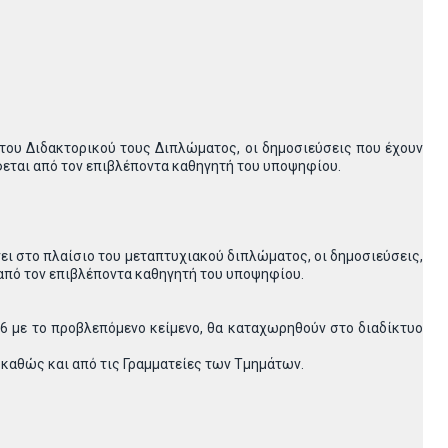
 του Διδακτορικού τους Διπλώματος, οι δημοσιεύσεις που έχουν
φεται από τον επιβλέποντα καθηγητή του υποψηφίου.
νει στο πλαίσιο του μεταπτυχιακού διπλώματος, οι δημοσιεύσεις,
από τον επιβλέποντα καθηγητή του υποψηφίου.
86 με το προβλεπόμενο κείμενο, θα καταχωρηθούν στο διαδίκτυο
 καθώς και από τις Γραμματείες των Τμημάτων.