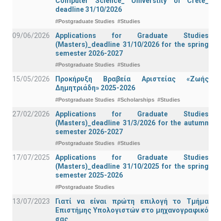
Computer Science_ Universtity of Crete_
deadline 31/10/2026
#Postgraduate Studies
#Studies
09/06/2026
Applications for Graduate Studies
(Masters)_deadline 31/10/2026 for the spring
semester 2026-2027
#Postgraduate Studies
#Studies
15/05/2026
Προκήρυξη Βραβεία Αριστείας «Ζωής
Δημητριάδη» 2025-2026
#Postgraduate Studies
#Scholarships
#Studies
27/02/2026
Applications for Graduate Studies
(Masters)_deadline 31/3/2026 for the autumn
semester 2026-2027
#Postgraduate Studies
#Studies
17/07/2025
Applications for Graduate Studies
(Masters)_deadline 31/10/2025 for the spring
semester 2025-2026
#Postgraduate Studies
13/07/2023
Γιατί να είναι πρώτη επιλογή το Τμήμα
Επιστήμης Υπολογιστών στο μηχανογραφικό
σας