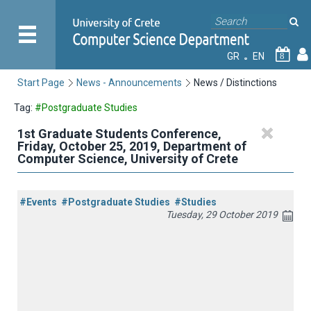
GR
EN
8
Start Page
News - Announcements
News / Distinctions
Tag:
#Postgraduate Studies
1st Graduate Students Conference,
Friday, October 25, 2019, Department of
Computer Science, University of Crete
#Events
#Postgraduate Studies
#Studies
Tuesday, 29 October 2019