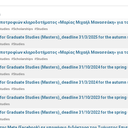
s
ποτροφιών κληροδοτήματος «Μαρίας Μιχαήλ Μανασσάκη» για το 
tudies
#Scholarships
#Studies
 for Graduate Studies (Masters)_deadline 31/3/2025 for the autum
tudies
#Studies
ποτροφίων κληροδοτήματος «Μαρίας Μιχαήλ Μανασσάκη» για το 
tudies
#Scholarships
#Studies
 for Graduate Studies (Masters)_deadline 31/10/2024 for the sprin
tudies
#Studies
 for Graduate Studies (Masters)_deadline 31/3/2024 for the autum
tudies
#Studies
 for Graduate Studies (Masters)_deadline 31/10/2023 for the sprin
tudies
 for Graduate Studies (Masters)_deadline 31/10/2022 for the sprin
tudies
της Meta (Facebook) σε υποψήφιο Διδάκτορα του Τμήματος Επι