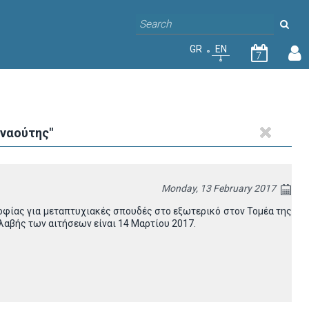
GR
EN
7
ναούτης"
Monday, 13 February 2017
οφίας για μεταπτυχιακές σπουδές στο εξωτερικό στον Τομέα της
λαβής των αιτήσεων είναι 14 Μαρτίου 2017.