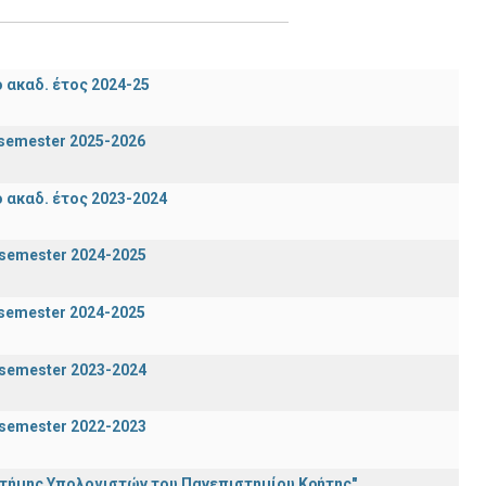
ακαδ. έτος 2024-25
n semester 2025-2026
ακαδ. έτος 2023-2024
g semester 2024-2025
n semester 2024-2025
g semester 2023-2024
g semester 2022-2023
στήμης Υπολογιστών του Πανεπιστημίου Κρήτης"