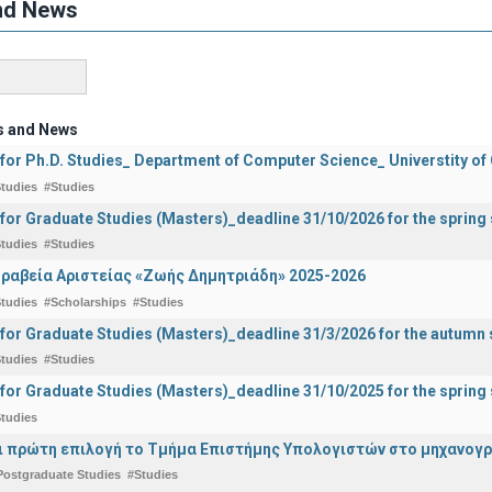
nd News
s and News
 for Ph.D. Studies_ Department of Computer Science_ Universtity of
tudies
#Studies
 for Graduate Studies (Masters)_deadline 31/10/2026 for the sprin
tudies
#Studies
ραβεία Αριστείας «Ζωής Δημητριάδη» 2025-2026
tudies
#Scholarships
#Studies
 for Graduate Studies (Masters)_deadline 31/3/2026 for the autum
tudies
#Studies
 for Graduate Studies (Masters)_deadline 31/10/2025 for the sprin
tudies
ναι πρώτη επιλογή το Τμήμα Επιστήμης Υπολογιστών στο μηχανογ
Postgraduate Studies
#Studies