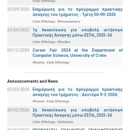
#Job Offerings
25/09/2025
Ενημέρωση για το πρόγραμμα πρακτικής
άσκησης του τμήματος - Τρίτη 30-09-2025
#Job Offerings
#Presentations
23/09/2025
1η Ανακοίνωση για υποβολή αιτήσεων
Πρακτικής Άσκησης μέσω ΕΣΠΑ_2025-26
#Job Offerings
#Studies
05/12/2024
Career Fair 2024 at the Department of
Computer Science, University of Crete
#Events
#Job Offerings
Announcements and News
02/03/2026
Ενημέρωση για το πρόγραμμα πρακτικής
άσκησης του τμήματος - Δευτέρα 9-3-2026
#Events
#Job Offerings
26/02/2026
2η Ανακοίνωση για υποβολή αιτήσεων
Πρακτικής Άσκησης μέσω ΕΣΠΑ_2025-26
#Job Offerings
#Schedule