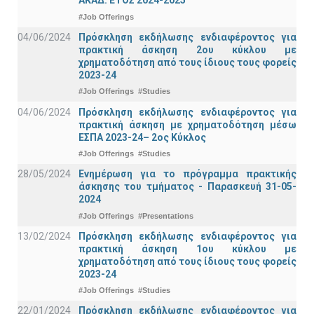
ΑΚΑΔ. ΕΤΟΣ 2024-2025
#Job Offerings
04/06/2024
Πρόσκληση εκδήλωσης ενδιαφέροντος για
πρακτική άσκηση 2ου κύκλου με
χρηματοδότηση από τους ίδιους τους φορείς
2023-24
#Job Offerings
#Studies
04/06/2024
Πρόσκληση εκδήλωσης ενδιαφέροντος για
πρακτική άσκηση με χρηματοδότηση μέσω
ΕΣΠΑ 2023-24– 2ος Κύκλος
#Job Offerings
#Studies
28/05/2024
Ενημέρωση για το πρόγραμμα πρακτικής
άσκησης του τμήματος - Παρασκευή 31-05-
2024
#Job Offerings
#Presentations
13/02/2024
Πρόσκληση εκδήλωσης ενδιαφέροντος για
πρακτική άσκηση 1ου κύκλου με
χρηματοδότηση από τους ίδιους τους φορείς
2023-24
#Job Offerings
#Studies
22/01/2024
Πρόσκληση εκδήλωσης ενδιαφέροντος για