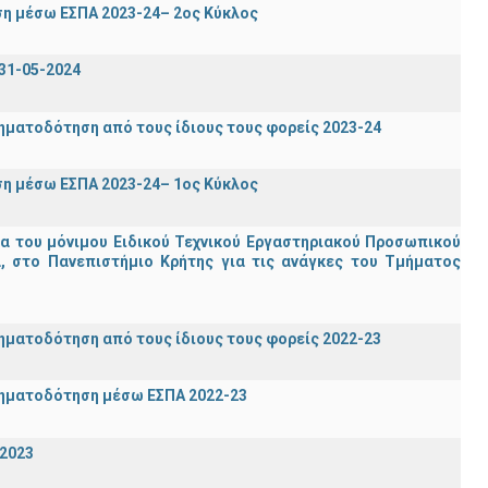
η μέσω ΕΣΠΑ 2023-24– 2ος Κύκλος
31-05-2024
ηματοδότηση από τους ίδιους τους φορείς 2023-24
η μέσω ΕΣΠΑ 2023-24– 1ος Κύκλος
ία του μόνιμου Ειδικού Τεχνικού Εργαστηριακού Προσωπικού
ία, στο Πανεπιστήμιο Κρήτης για τις ανάγκες του Τμήματος
ηματοδότηση από τους ίδιους τους φορείς 2022-23
ρηματοδότηση μέσω ΕΣΠΑ 2022-23
-2023