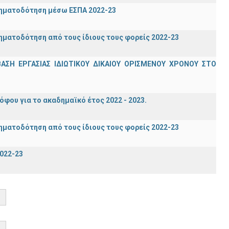
ρηματοδότηση μέσω ΕΣΠΑ 2022-23
ηματοδότηση από τους ίδιους τους φορείς 2022-23
Η ΕΡΓΑΣΙΑΣ ΙΔΙΩΤΙΚΟΥ ΔΙΚΑΙΟΥ ΟΡΙΣΜΕΝΟΥ ΧΡΟΝΟΥ ΣΤΟ
ου για το ακαδημαϊκό έτος 2022 - 2023.
ηματοδότηση από τους ίδιους τους φορείς 2022-23
022-23