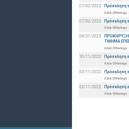
07/02/2023
Πρόσκληση ε
#Job Offerings
07/02/2023
Πρόσκληση ε
#Job Offerings
04/01/2023
ΠΡΟΚΗΡΥΞΗ
ΤΜΗΜΑ ΕΠΙ
#Job Offerings
30/11/2022
Πρόσκληση ε
#Job Offerings
03/11/2022
Πρόσκληση ε
#Job Offerings
02/11/2022
Πρόσκληση ε
#Job Offerings