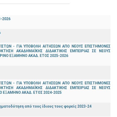
3-2026
6
ΣΤΩΝ - ΓΙΑ ΥΠΟΒΟΛΗ ΑΙΤΗΣΕΩΝ ΑΠΟ ΝΕΟΥΣ ΕΠΙΣΤΗΜΟΝΕΣ
ΟΚΤΗΣΗ ΑΚΑΔΗΜΑΪΚΗΣ ΔΙΔΑΚΤΙΚΗΣ ΕΜΠΕΙΡΙΑΣ ΣΕ ΝΕΟΥΣ
ΙΝΟ ΕΞΑΜΗΝΟ ΑΚΑΔ. ΕΤΟΣ 2025-2026
ΣΤΩΝ - ΓΙΑ ΥΠΟΒΟΛΗ ΑΙΤΗΣΕΩΝ ΑΠΟ ΝΕΟΥΣ ΕΠΙΣΤΗΜΟΝΕΣ
ΟΚΤΗΣΗ ΑΚΑΔΗΜΑΪΚΗΣ ΔΙΔΑΚΤΙΚΗΣ ΕΜΠΕΙΡΙΑΣ ΣΕ ΝΕΟΥΣ
 ΕΞΑΜΗΝΟ ΑΚΑΔ. ΕΤΟΣ 2024-2025
ηματοδότηση από τους ίδιους τους φορείς 2023-24