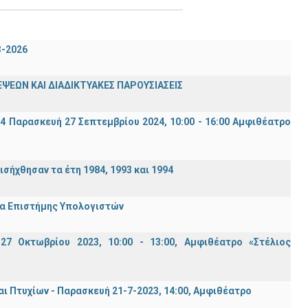
3-2026
ΨΕΩΝ ΚΑΙ ΔΙΑΔΙΚΤΥΑΚΕΣ ΠΑΡΟΥΣΙΑΣΕΙΣ
94 Παρασκευή 27 Σεπτεμβρίου 2024, 10:00 - 16:00 Αμφιθέατρο
σήχθησαν τα έτη 1984, 1993 και 1994
μα Επιστήμης Υπολογιστών
7 Οκτωβρίου 2023, 10:00 - 13:00, Αμφιθέατρο «Στέλιος
Πτυχίων - Παρασκευή 21-7-2023, 14:00, Αμφιθέατρο