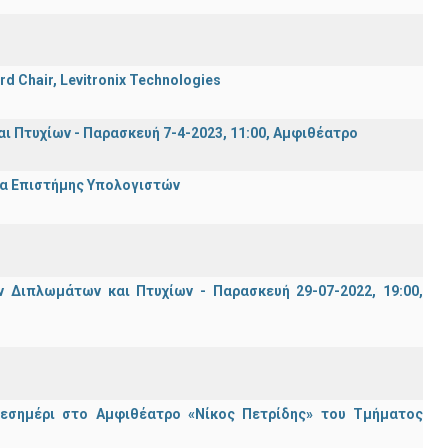
rd Chair, Levitronix Technologies
Πτυχίων - Παρασκευή 7-4-2023, 11:00, Αμφιθέατρο
μα Επιστήμης Υπολογιστών
Διπλωμάτων και Πτυχίων - Παρασκευή 29-07-2022, 19:00,
μεσημέρι στο Αμφιθέατρο «Νίκος Πετρίδης» του Τμήματος