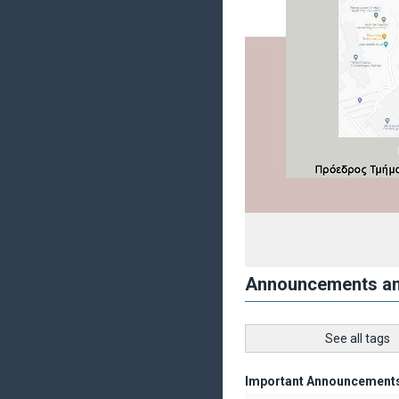
Announcements a
See all tags
Important Announcement