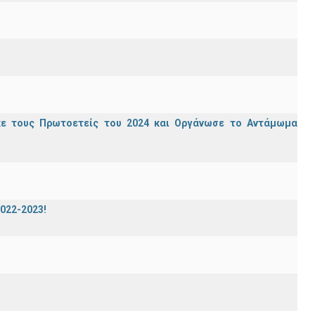
κε τους Πρωτοετείς του 2024 και Οργάνωσε το Αντάμωμα
2022-2023!