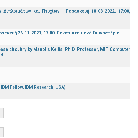
Διπλωμάτων και Πτυχίων - Παρασκευή 18-03-2022, 17:00,
σκευή 26-11-2021, 17:00, Πανεπιστημιακό Γυμναστήριο
ase circuitry by Manolis Kellis, Ph.D. Professor, MIT Computer
rd
d IBM Fellow, IBM Research, USA)