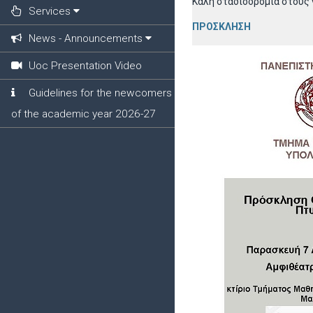
Καλή σταδιοδρομία στους 
Services
ΠΡΟΣΚΛΗΣΗ
News - Announcements
Uoc Presentation Video
Guidelines for the newcomers
of the academic year 2026-27