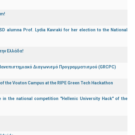
am!
D alumna Prof. Lydia Kavraki for her election to the National
την Ελλάδα!
 Πανεπιστημιακό Διαγωνισμό Προγραμματισμού (GRCPC)
 of the Vouton Campus at the RIPE Green Tech Hackathon
in the national competition "Hellenic University Hack" of the