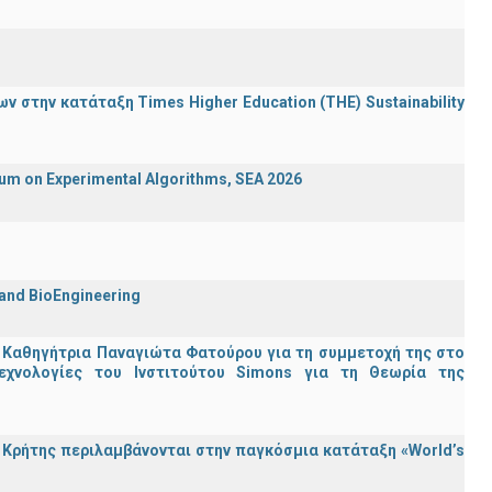
 στην κατάταξη Times Higher Education (ΤΗΕ) Sustainability
ium on Experimental Algorithms, SEA 2026
 and BioEngineering
 Καθηγήτρια Παναγιώτα Φατούρου για τη συμμετοχή της στο
εχνολογίες του Ινστιτούτου Simons για τη Θεωρία της
Κρήτης περιλαμβάνονται στην παγκόσμια κατάταξη «World’s