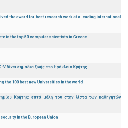
ved the award for best research work at a leading international
te in the top 50 computer scientists in Greece.
C-V δίνει σημάδια ζωής στο Ηράκλειο Κρήτης
g the 100 best new Universities in the world
τημίου Κρήτης: επτά μέλη του στην λίστα των καθηγητών
rsecurity in the European Union