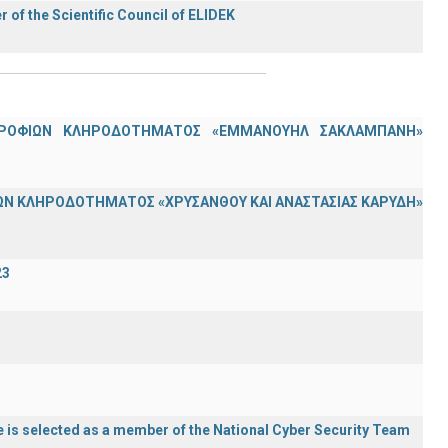
f the Scientific Council of ELIDEK
ΟΤΡΟΦΙΩΝ ΚΛΗΡΟΔΟΤΗΜΑΤΟΣ «ΕΜΜΑΝΟΥΗΛ ΣΑΚΛΑΜΠΑΝΗ»
Ν ΚΛΗΡΟΔΟΤΗΜΑΤΟΣ «ΧΡΥΣΑΝΘΟΥ ΚΑΙ ΑΝΑΣΤΑΣΙΑΣ ΚΑΡΥΔΗ»
23
 is selected as a member of the National Cyber Security Team