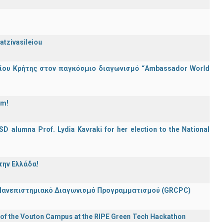
atzivasileiou
ίου Κρήτης στον παγκόσμιο διαγωνισμό “Ambassador World
am!
D alumna Prof. Lydia Kavraki for her election to the National
την Ελλάδα!
 Πανεπιστημιακό Διαγωνισμό Προγραμματισμού (GRCPC)
 of the Vouton Campus at the RIPE Green Tech Hackathon