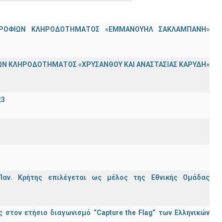
ΟΤΡΟΦΙΩΝ ΚΛΗΡΟΔΟΤΗΜΑΤΟΣ «ΕΜΜΑΝΟΥΗΛ ΣΑΚΛΑΜΠΑΝΗ»
Ν ΚΛΗΡΟΔΟΤΗΜΑΤΟΣ «ΧΡΥΣΑΝΘΟΥ ΚΑΙ ΑΝΑΣΤΑΣΙΑΣ ΚΑΡΥΔΗ»
23
Παν. Κρήτης επιλέγεται ως μέλος της Εθνικής Ομάδας
στον ετήσιο διαγωνισμό “Capture the Flag” των Ελληνικών