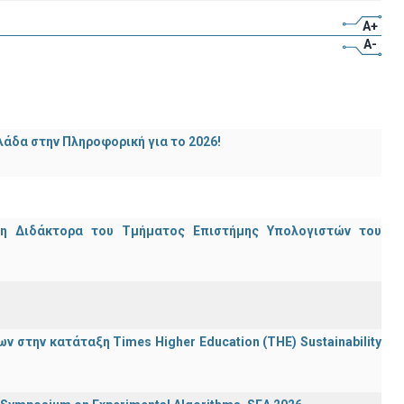
A+
A-
άδα στην Πληροφορική για το 2026!
μη Διδάκτορα του Τμήματος Επιστήμης Υπολογιστών του
 στην κατάταξη Times Higher Education (ΤΗΕ) Sustainability