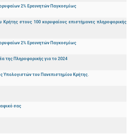
Κορυφαίων 2% Ερευνητών Παγκοσμίως
υ Κρήτης στους 100 κορυφαίους επιστήμονες πληροφορικής
Κορυφαίων 2% Ερευνητών Παγκοσμίως
α της Πληροφορικής για το 2024
ης Υπολογιστών του Πανεπιστημίου Κρήτης.
ραφικό σας