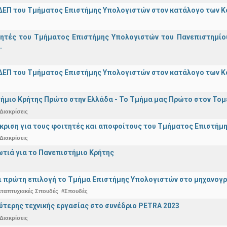
ΔΕΠ του Τμήματος Επιστήμης Υπολογιστών στον κατάλογο των 
γητές του Τμήματος Επιστήμης Υπολογιστών του Πανεπιστημίο
.
ΔΕΠ του Τμήματος Επιστήμης Υπολογιστών στον κατάλογο των 
ήμιο Κρήτης Πρώτο στην Ελλάδα - Το Τμήμα μας Πρώτο στον Τομέ
Διακρίσεις
άκριση για τους φοιτητές και αποφοίτους του Τμήματος Επιστήμ
Διακρίσεις
ωτιά για το Πανεπιστήμιο Κρήτης
ναι πρώτη επιλογή το Τμήμα Επιστήμης Υπολογιστών στο μηχανογ
εταπτυχιακές Σπουδές
#Σπουδές
ύτερης τεχνικής εργασίας στο συνέδριο PETRA 2023
Διακρίσεις