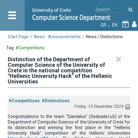
GR
EN
8
Start Page
News - Announcements
News / Distinctions
Tag:
#Competitions
Distinction of the Department of
Computer Science of the University of
Crete in the national competition
"Hellenic University Hack" of the Hellenic
Universities
#Competitions
#Distinctions
Friday, 13 December 2024
Congratulations to the team "Daedalus" (0xdeada1u5) of the
Department of Computer Science of the University of Crete for
its distinction and winning the first place in the "Hellenic
University Hack" competition of the Hellenic Universities