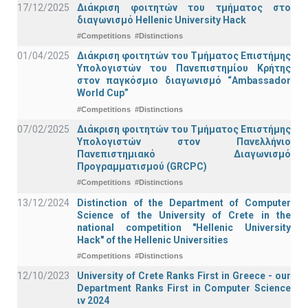
17/12/2025
Διάκριση φοιτητών του τμήματος στο
διαγωνισμό Hellenic University Hack
#Competitions
#Distinctions
01/04/2025
Διάκριση φοιτητών του Τμήματος Επιστήμης
Υπολογιστών του Πανεπιστημίου Κρήτης
στον παγκόσμιο διαγωνισμό “Ambassador
World Cup”
#Competitions
#Distinctions
07/02/2025
Διάκριση φοιτητών του Τμήματος Επιστήμης
Υπολογιστών στον Πανελλήνιο
Πανεπιστημιακό Διαγωνισμό
Προγραμματισμού (GRCPC)
#Competitions
#Distinctions
13/12/2024
Distinction of the Department of Computer
Science of the University of Crete in the
national competition "Hellenic University
Hack" of the Hellenic Universities
#Competitions
#Distinctions
12/10/2023
University of Crete Ranks First in Greece - our
Department Ranks First in Computer Science
ιν 2024