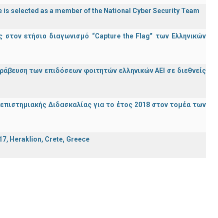
 is selected as a member of the National Cyber Security Team
στον ετήσιο διαγωνισμό “Capture the Flag” των Ελληνικών
ράβευση των επιδόσεων φοιτητών ελληνικών ΑΕΙ σε διεθνείς
ανεπιστημιακής Διδασκαλίας για το έτος 2018 στον τομέα των
7, Heraklion, Crete, Greece