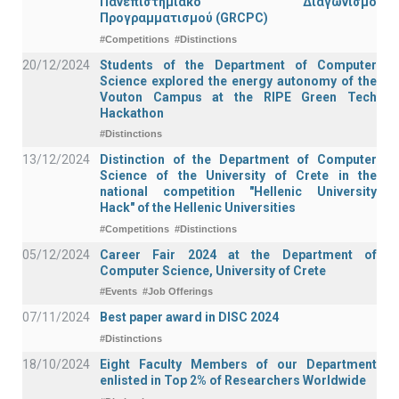
Πανεπιστημιακό Διαγωνισμό
Προγραμματισμού (GRCPC)
#Competitions
#Distinctions
20/12/2024
Students of the Department of Computer
Science explored the energy autonomy of the
Vouton Campus at the RIPE Green Tech
Hackathon
#Distinctions
13/12/2024
Distinction of the Department of Computer
Science of the University of Crete in the
national competition "Hellenic University
Hack" of the Hellenic Universities
#Competitions
#Distinctions
05/12/2024
Career Fair 2024 at the Department of
Computer Science, University of Crete
#Events
#Job Offerings
07/11/2024
Best paper award in DISC 2024
#Distinctions
18/10/2024
Eight Faculty Members of our Department
enlisted in Top 2% of Researchers Worldwide