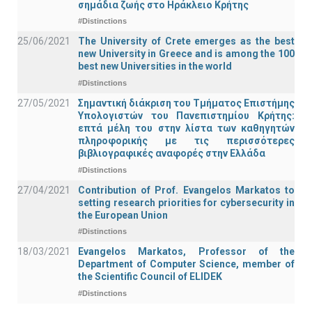
σημάδια ζωής στο Ηράκλειο Κρήτης
#Distinctions
25/06/2021
The University of Crete emerges as the best
new University in Greece and is among the 100
best new Universities in the world
#Distinctions
27/05/2021
Σημαντική διάκριση του Τμήματος Επιστήμης
Υπολογιστών του Πανεπιστημίου Κρήτης:
επτά μέλη του στην λίστα των καθηγητών
πληροφορικής με τις περισσότερες
βιβλιογραφικές αναφορές στην Ελλάδα
#Distinctions
27/04/2021
Contribution of Prof. Evangelos Markatos to
setting research priorities for cybersecurity in
the European Union
#Distinctions
18/03/2021
Evangelos Markatos, Professor of the
Department of Computer Science, member of
the Scientific Council of ELIDEK
#Distinctions