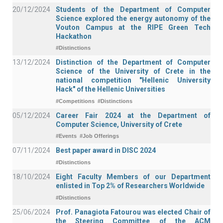
20/12/2024
Students of the Department of Computer
Science explored the energy autonomy of the
Vouton Campus at the RIPE Green Tech
Hackathon
#Distinctions
13/12/2024
Distinction of the Department of Computer
Science of the University of Crete in the
national competition "Hellenic University
Hack" of the Hellenic Universities
#Competitions
#Distinctions
05/12/2024
Career Fair 2024 at the Department of
Computer Science, University of Crete
#Events
#Job Offerings
07/11/2024
Best paper award in DISC 2024
#Distinctions
18/10/2024
Eight Faculty Members of our Department
enlisted in Top 2% of Researchers Worldwide
#Distinctions
25/06/2024
Prof. Panagiota Fatourou was elected Chair of
the Steering Committee of the ACM