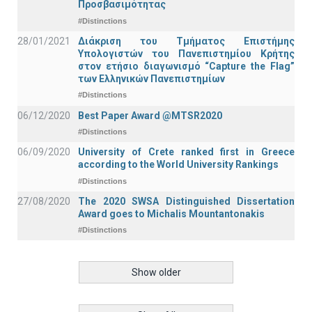
Προσβασιμότητας
#Distinctions
28/01/2021
Διάκριση του Τμήματος Επιστήμης
Υπολογιστών του Πανεπιστημίου Κρήτης
στον ετήσιο διαγωνισμό “Capture the Flag”
των Ελληνικών Πανεπιστημίων
#Distinctions
06/12/2020
Best Paper Award @MTSR2020
#Distinctions
06/09/2020
University of Crete ranked first in Greece
according to the World University Rankings
#Distinctions
27/08/2020
The 2020 SWSA Distinguished Dissertation
Award goes to Michalis Mountantonakis
#Distinctions
Show older