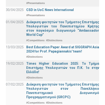
#Presentations
30/04/2025
CSD in UoC News International
#Presentations
01/04/2025
Διάκριση φοιτητών του Τμήματος Επιστήμης
Υπολογιστών του Πανεπιστημίου Κρήτης
στον παγκόσμιο διαγωνισμό “Ambassador
World Cup”
#Competitions
#Distinctions
13/03/2025
Best Education Paper Award at SIGGRAPH Asia
2024 for Prof. Papagiannakis' team!
#Distinctions
19/02/2025
Times Higher Education 2025: Το Τμήμα
Επιστήμης Υπολογιστών του Π.Κ. 1ο στην
Ελλάδα!
#Distinctions
07/02/2025
Διάκριση φοιτητών του Τμήματος Επιστήμης
Υπολογιστών στον Πανελλήνιο
Πανεπιστημιακό Διαγωνισμό
Προγραμματισμού (GRCPC)
#Competitions
#Distinctions