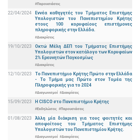
#Παρουσιάσεις
22/04/2024
Εννέα καθηγητές του Τμήματος Επιστήμης
Υπολογιστών του Πανεπιστημίου Κρήτης
στους 100 κορυφαίους επιστήμονες
πληροφορικής στην Ελλάδα.
#Διακρίσεις
19/10/2023
Οκτώ Μέλη ΔΕΠ του Τμήματος Επιστήμης
Υπολογιστών στον κατάλογο των Κορυφαίων
2% Ερευνητών Παγκοσμίως
#Διακρίσεις
12/10/2023
Το Πανεπιστήμιο Κρήτης Πρώτο στην Ελλάδα
- Το Τμήμα μας Πρώτο στον Τομέα της
Πληροφορικής για το 2024
#Διαγωνισμοί
#Διακρίσεις
15/09/2023
Η CISCO στο Πανεπιστήμιο Κρήτης
#Εκδηλώσεις
#Παρουσιάσεις
01/08/2023
Άλλη μία διάκριση για τους φοιτητές και
αποφοίτους του Τμήματος Επιστήμης
Υπολογιστών του Πανεπιστημίου Κρήτης.
#Διαγωνισμοί
#Διακρίσεις