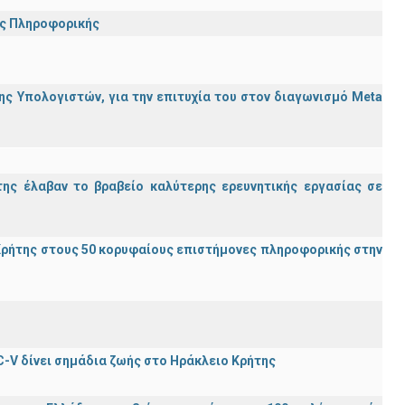
ης Πληροφορικής
ς Υπολογιστών, για την επιτυχία του στον διαγωνισμό Meta
ης έλαβαν το βραβείο καλύτερης ερευνητικής εργασίας σε
ρήτης στους 50 κορυφαίους επιστήμονες πληροφορικής στην
C-V δίνει σημάδια ζωής στο Ηράκλειο Κρήτης