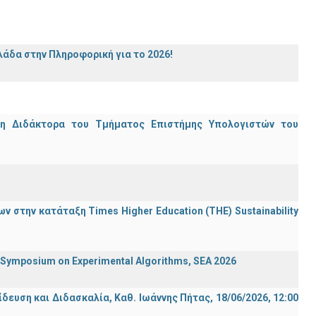
άδα στην Πληροφορική για το 2026!
μη Διδάκτορα του Τμήματος Επιστήμης Υπολογιστών του
 στην κατάταξη Times Higher Education (ΤΗΕ) Sustainability
ymposium on Experimental Algorithms, SEA 2026
ση και Διδασκαλία, Καθ. Ιωάννης Πήτας, 18/06/2026, 12:00