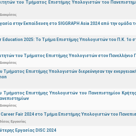
οιτητών του Τμήματος Επιστήμης Υπολογιστών του Πανεπιστημ
Διακρίσεις
γασία στην Εκπαίδευση στο SIGGRAPH Asia 2024 από την ομάδα τ
r Education 2025: Το Τμήμα Επιστήμης Υπολογιστών του Π.Κ. 1ο σ
ιτητών του Τμήματος Επιστήμης Υπολογιστών στον Πανελλήνιο
Διακρίσεις
υ Τμήματος Επιστήμης Υπολογιστών διερεύνησαν την ενεργειακ
hon
υ Τμήματος Επιστήμης Υπολογιστών του Πανεπιστημίου Κρήτης σ
Πανεπιστημίων
Διακρίσεις
Career Fair 2024 στο Τμήμα Επιστήμης Υπολογιστών του Πανεπι
Θέσεις Εργασίας
ύτερης Εργασίας DISC 2024