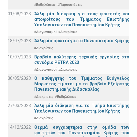
#Εκδηλώσεις
#Παρουσιάσεις
01/08/2023
Άλλη μία διάκριση για τους φοιτητές και
αποφοίτους του Τμήματος Επιστήμης
Υπολογιστών του Πανεπιστημίου Κρήτης.
#Διαγωνισμοί
#Διακρίσεις
18/07/2023
Άλλη μία πρωτιά για το Πανεπιστήμιο Κρήτης
#Διακρίσεις
10/07/2023
Βραβείο καλύτερης τεχνικής εργασίας στο
συνέδριο PETRA 2023
#Διαγωνισμοί
#Διακρίσεις
30/05/2023
Ο καθηγητής του Τμήματος Ευάγγελος
Μαρκάτος τιμάται με το βραβείο Εξαίρετης
Πανεπιστημιακής Διδασκαλίας
#Διακρίσεις
#Εκδηλώσεις
27/03/2023
Άλλη μία διάκριση για το Τμήμα Επιστήμης
Υπολογιστών του Πανεπιστημίου Κρήτης
#Διακρίσεις
14/12/2022
Θερμά συγχαρητήρια στην ομάδα των
φοιτητών του Πανεπιστημίου Κρήτης που