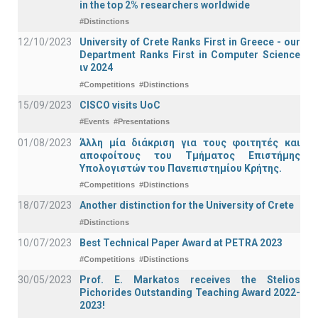
in the top 2% researchers worldwide
#Distinctions
12/10/2023
University of Crete Ranks First in Greece - our
Department Ranks First in Computer Science
ιν 2024
#Competitions
#Distinctions
15/09/2023
CISCO visits UoC
#Events
#Presentations
01/08/2023
Άλλη μία διάκριση για τους φοιτητές και
αποφοίτους του Τμήματος Επιστήμης
Υπολογιστών του Πανεπιστημίου Κρήτης.
#Competitions
#Distinctions
18/07/2023
Another distinction for the University of Crete
#Distinctions
10/07/2023
Best Technical Paper Award at PETRA 2023
#Competitions
#Distinctions
30/05/2023
Prof. E. Markatos receives the Stelios
Pichorides Outstanding Teaching Award 2022-
2023!