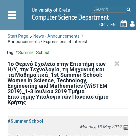
GR
EN
9
Start Page
News - Announcements
Announcements / Expressions of Interest
Tag:
#Summer School
1o Θερινό Σχολείο στην Επιστήμη των
Η/Υ, την Τεχνολογία, τη Μηχανική και
τα Μαθηματικά_1st Summer School:
Women in Science, Technology,
Engineering and Mathematics (WiSTEM
2019)_1-3 Ιουλίου 2019 Τμήμα
Επιστήμης Υπολογιστών Πανεπιστήμιο
Κρήτης
#Summer School
Monday, 13 May 2019