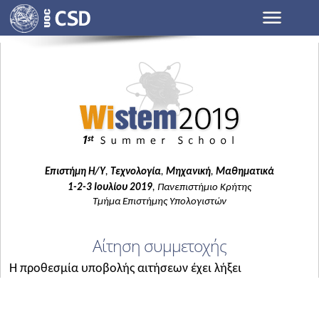
Επιστήμη Η/Υ
,
Τεχνολογία
,
Μηχανική
,
Μαθηματικά
1-2-3 Ιουλίου 2019
, Πανεπιστήμιο Κρήτης
Τμήμα Επιστήμης Υπολογιστών
Αίτηση συμμετοχής
H προθεσμία υποβολής αιτήσεων έχει λήξει