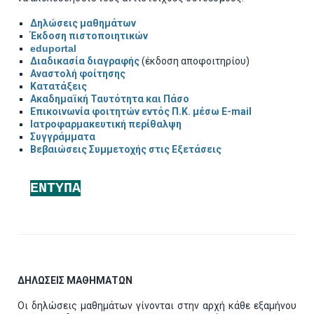
Δηλώσεις μαθημάτων
Έκδοση πιστοποιητικών
eduportal
Διαδικασία διαγραφής
(έκδοση αποφοιτηρίου)
Αναστολή φοίτησης
Κατατάξεις
Ακαδημαϊκή Ταυτότητα και Πάσο
Επικοινωνία φοιτητών εντός Π.Κ. μέσω E-mail
Ιατροφαρμακευτική περίθαλψη
Συγγράμματα
Βεβαιώσεις Συμμετοχής στις Εξετάσεις
ΕΝΤΥΠΑ
ΔΗΛΩΣΕΙΣ ΜΑΘΗΜΑΤΩΝ
Οι δηλώσεις μαθημάτων γίνονται στην αρχή κάθε εξαμήνου