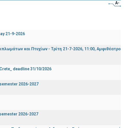
A-
day 21-9-2026
λωμάτων και Πτυχίων - Τρίτη 21-7-2026, 11:00, Αμφιθέατρο
 Crete_ deadline 31/10/2026
g semester 2026-2027
n semester 2026-2027