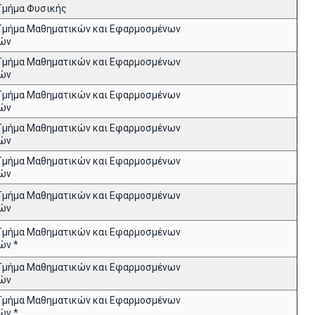
Τμήμα Φυσικής
Τμήμα Μαθηματικών και Εφαρμοσμένων
ών
Τμήμα Μαθηματικών και Εφαρμοσμένων
ών
Τμήμα Μαθηματικών και Εφαρμοσμένων
ών
Τμήμα Μαθηματικών και Εφαρμοσμένων
ών
Τμήμα Μαθηματικών και Εφαρμοσμένων
ών
Τμήμα Μαθηματικών και Εφαρμοσμένων
ών
Τμήμα Μαθηματικών και Εφαρμοσμένων
ών *
Τμήμα Μαθηματικών και Εφαρμοσμένων
ών
Τμήμα Μαθηματικών και Εφαρμοσμένων
ών *