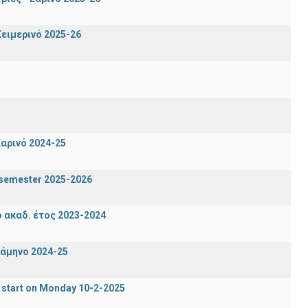
ειμερινό 2025-26
αρινό 2024-25
n semester 2025-2026
ακαδ. έτος 2023-2024
ξάμηνο 2024-25
 start on Monday 10-2-2025