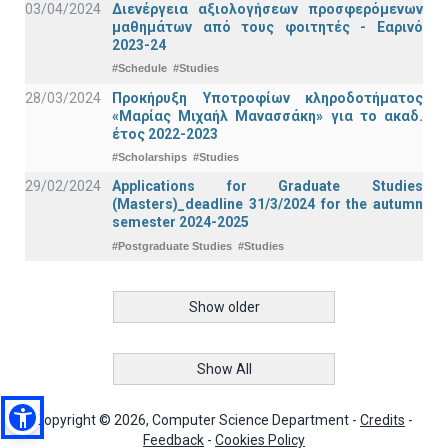
03/04/2024
Διενέργεια αξιολογήσεων προσφερόμενων
μαθημάτων από τους φοιτητές - Εαρινό
2023-24
#Schedule
#Studies
28/03/2024
Προκήρυξη Υποτροφίων κληροδοτήματος
«Μαρίας Μιχαήλ Μανασσάκη» για το ακαδ.
έτος 2022-2023
#Scholarships
#Studies
29/02/2024
Applications for Graduate Studies
(Masters)_deadline 31/3/2024 for the autumn
semester 2024-2025
#Postgraduate Studies
#Studies
Show older
Show All
Copyright © 2026, Computer Science Department -
Credits
-
Feedback
-
Cookies Policy