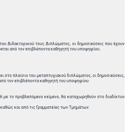
 του Διδακτορικού τους Διπλώματος, οι δημοσιεύσεις που έχουν
φεται από τον επιβλέποντα καθηγητή του υποψηφίου.
νει στο πλαίσιο του μεταπτυχιακού διπλώματος, οι δημοσιεύσεις,
από τον επιβλέποντα καθηγητή του υποψηφίου.
86 με το προβλεπόμενο κείμενο, θα καταχωρηθούν στο διαδίκτυο
 καθώς και από τις Γραμματείες των Τμημάτων.