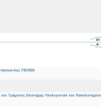
A+
A-
ιτήσεων έως 7/8/2026
ς του Τμήματος Επιστήμης Υπολογιστών του Πανεπιστημίου