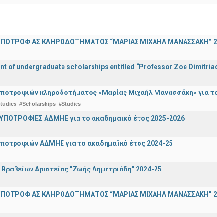
s
ΠΟΤΡΟΦΙΑΣ ΚΛΗΡΟΔΟΤΗΜΑΤΟΣ “ΜΑΡΙΑΣ ΜΙΧΑΗΛ ΜΑΝΑΣΣΑΚΗ” 2
 of undergraduate scholarships entitled “Professor Zoe Dimitriad
ποτροφιών κληροδοτήματος «Μαρίας Μιχαήλ Μανασσάκη» για το 
tudies
#Scholarships
#Studies
ΥΠΟΤΡΟΦΙΕΣ ΑΔΜΗΕ για το ακαδημαικό έτος 2025-2026
ποτροφιών ΑΔΜΗΕ για το ακαδημαϊκό έτος 2024-25
ραβείων Αριστείας "Ζωής Δημητριάδη" 2024-25
ΠΟΤΡΟΦΙΑΣ ΚΛΗΡΟΔΟΤΗΜΑΤΟΣ “ΜΑΡΙΑΣ ΜΙΧΑΗΛ ΜΑΝΑΣΣΑΚΗ” 2