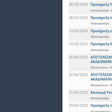
28/03/2024
Προκήρυξη Υ
#Scholarships
28/03/2024
Προκήρυξη έ
#Scholarships
13/03/2024
Προκήρυξη ε
#Scholarships
13/03/2024
Προκήρυξη δ
#Scholarships
26/06/2023
ΑΠΟΤΕΛΕΣΜ
ΑΚΑΔΗΜΑΪΚΟ
#Distinctions
#
26/06/2023
ΑΠΟΤΕΛΕΣΜΑ
ΑΚΑΔΗΜΑΪΚΟ
#Distinctions
#
21/06/2023
Απονομή Υπ
#Scholarships
29/05/2023
Προκήρυξη τ
#Competitions