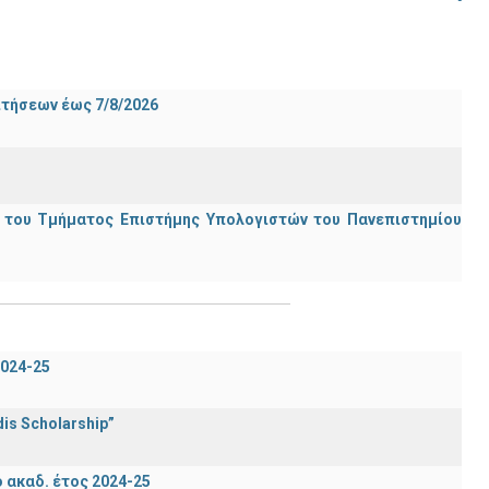
ιτήσεων έως 7/8/2026
ς του Τμήματος Επιστήμης Υπολογιστών του Πανεπιστημίου
024-25
is Scholarship”
ακαδ. έτος 2024-25