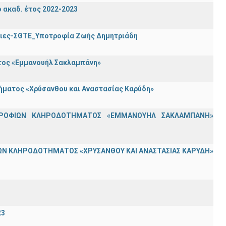
ακαδ. έτος 2022-2023
τριες-ΣΘΤΕ_Υποτροφία Ζωής Δημητριάδη
ατος «Εμμανουήλ Σακλαμπάνη»
τήματος «Χρύσανθου και Αναστασίας Καρύδη»
ΟΤΡΟΦΙΩΝ ΚΛΗΡΟΔΟΤΗΜΑΤΟΣ «ΕΜΜΑΝΟΥΗΛ ΣΑΚΛΑΜΠΑΝΗ»
Ν ΚΛΗΡΟΔΟΤΗΜΑΤΟΣ «ΧΡΥΣΑΝΘΟΥ ΚΑΙ ΑΝΑΣΤΑΣΙΑΣ ΚΑΡΥΔΗ»
23