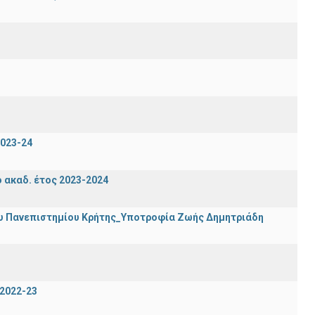
023-24
ακαδ. έτος 2023-2024
ου Πανεπιστημίου Κρήτης_Υποτροφία Ζωής Δημητριάδη
2022-23