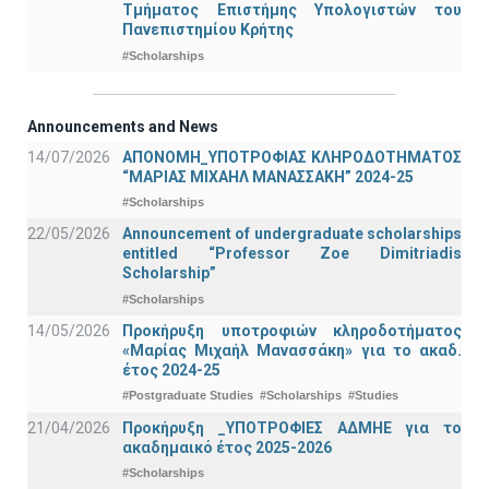
Τμήματος Επιστήμης Υπολογιστών του
Πανεπιστημίου Κρήτης
#Scholarships
Announcements and News
14/07/2026
ΑΠΟΝΟΜΗ_ΥΠΟΤΡΟΦΙΑΣ ΚΛΗΡΟΔΟΤΗΜΑΤΟΣ
“ΜΑΡΙΑΣ ΜΙΧΑΗΛ ΜΑΝΑΣΣΑΚΗ” 2024-25
#Scholarships
22/05/2026
Announcement of undergraduate scholarships
entitled “Professor Zoe Dimitriadis
Scholarship”
#Scholarships
14/05/2026
Προκήρυξη υποτροφιών κληροδοτήματος
«Μαρίας Μιχαήλ Μανασσάκη» για το ακαδ.
έτος 2024-25
#Postgraduate Studies
#Scholarships
#Studies
21/04/2026
Προκήρυξη _ΥΠΟΤΡΟΦΙΕΣ ΑΔΜΗΕ για το
ακαδημαικό έτος 2025-2026
#Scholarships