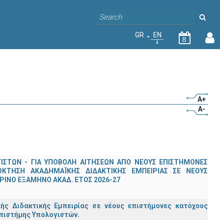
GR
EN
8
A+
A-
ΣΤΩΝ - ΓΙΑ ΥΠΟΒΟΛΗ ΑΙΤΗΣΕΩΝ ΑΠΟ ΝΕΟΥΣ ΕΠΙΣΤΗΜΟΝΕΣ
ΟΚΤΗΣΗ ΑΚΑΔΗΜΑΪΚΗΣ ΔΙΔΑΚΤΙΚΗΣ ΕΜΠΕΙΡΙΑΣ ΣΕ ΝΕΟΥΣ
ΙΝΟ ΕΞΑΜΗΝΟ ΑΚΑΔ. ΕΤΟΣ 2026-27
ς Διδακτικής Εμπειρίας σε νέους επιστήμονες κατόχους
Επιστήμης Υπολογιστών.