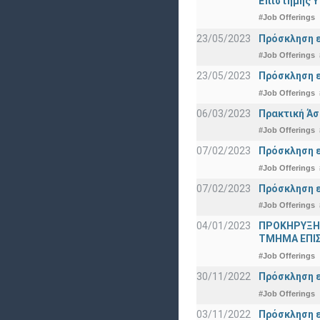
Επιστήμης Υ
#Job Offerings
23/05/2023
Πρόσκληση ε
#Job Offerings
23/05/2023
Πρόσκληση ε
#Job Offerings
06/03/2023
Πρακτική Άσ
#Job Offerings
07/02/2023
Πρόσκληση ε
#Job Offerings
07/02/2023
Πρόσκληση ε
#Job Offerings
04/01/2023
ΠΡΟΚΗΡΥΞΗ
ΤΜΗΜΑ ΕΠΙ
#Job Offerings
30/11/2022
Πρόσκληση ε
#Job Offerings
03/11/2022
Πρόσκληση ε