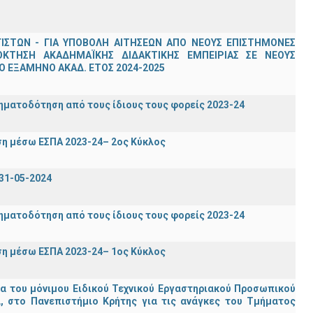
ΣΤΩΝ - ΓΙΑ ΥΠΟΒΟΛΗ ΑΙΤΗΣΕΩΝ ΑΠΟ ΝΕΟΥΣ ΕΠΙΣΤΗΜΟΝΕΣ
ΟΚΤΗΣΗ ΑΚΑΔΗΜΑΪΚΗΣ ΔΙΔΑΚΤΙΚΗΣ ΕΜΠΕΙΡΙΑΣ ΣΕ ΝΕΟΥΣ
 ΕΞΑΜΗΝΟ ΑΚΑΔ. ΕΤΟΣ 2024-2025
ηματοδότηση από τους ίδιους τους φορείς 2023-24
η μέσω ΕΣΠΑ 2023-24– 2ος Κύκλος
31-05-2024
ηματοδότηση από τους ίδιους τους φορείς 2023-24
η μέσω ΕΣΠΑ 2023-24– 1ος Κύκλος
ία του μόνιμου Ειδικού Τεχνικού Εργαστηριακού Προσωπικού
ία, στο Πανεπιστήμιο Κρήτης για τις ανάγκες του Τμήματος