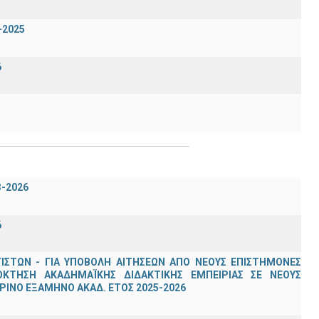
-2025
6
3-2026
6
ΣΤΩΝ - ΓΙΑ ΥΠΟΒΟΛΗ ΑΙΤΗΣΕΩΝ ΑΠΟ ΝΕΟΥΣ ΕΠΙΣΤΗΜΟΝΕΣ
ΟΚΤΗΣΗ ΑΚΑΔΗΜΑΪΚΗΣ ΔΙΔΑΚΤΙΚΗΣ ΕΜΠΕΙΡΙΑΣ ΣΕ ΝΕΟΥΣ
ΙΝΟ ΕΞΑΜΗΝΟ ΑΚΑΔ. ΕΤΟΣ 2025-2026