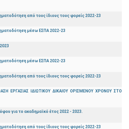
ηματοδότηση από τους ίδιους τους φορείς 2022-23
ρηματοδότηση μέσω ΕΣΠΑ 2022-23
-2023
ρηματοδότηση μέσω ΕΣΠΑ 2022-23
ηματοδότηση από τους ίδιους τους φορείς 2022-23
Η ΕΡΓΑΣΙΑΣ ΙΔΙΩΤΙΚΟΥ ΔΙΚΑΙΟΥ ΟΡΙΣΜΕΝΟΥ ΧΡΟΝΟΥ ΣΤΟ
ου για το ακαδημαϊκό έτος 2022 - 2023.
ηματοδότηση από τους ίδιους τους φορείς 2022-23