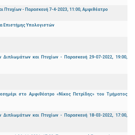
Πτυχίων - Παρασκευή 7-4-2023, 11:00, Αμφιθέατρο
μα Επιστήμης Υπολογιστών
Διπλωμάτων και Πτυχίων - Παρασκευή 29-07-2022, 19:00,
μεσημέρι στο Αμφιθέατρο «Νίκος Πετρίδης» του Τμήματος
Διπλωμάτων και Πτυχίων - Παρασκευή 18-03-2022, 17:00,