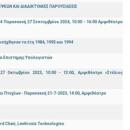
ΨΕΩΝ ΚΑΙ ΔΙΑΔΙΚΤΥΑΚΕΣ ΠΑΡΟΥΣΙΑΣΕΙΣ
94 Παρασκευή 27 Σεπτεμβρίου 2024, 10:00 - 16:00 Αμφιθέατρο
σήχθησαν τα έτη 1984, 1993 και 1994
μα Επιστήμης Υπολογιστών
7 Οκτωβρίου 2023, 10:00 - 13:00, Αμφιθέατρο «Στέλιος
Πτυχίων - Παρασκευή 21-7-2023, 14:00, Αμφιθέατρο
rd Chair, Levitronix Technologies