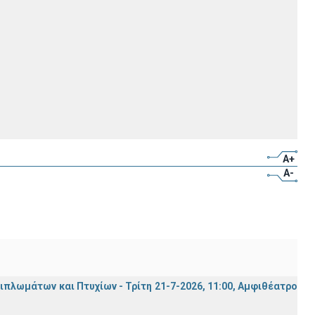
A+
A-
λωμάτων και Πτυχίων - Τρίτη 21-7-2026, 11:00, Αμφιθέατρο