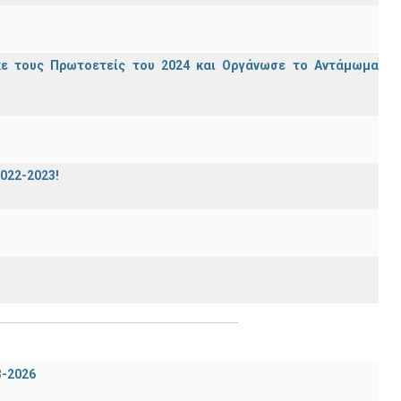
κε τους Πρωτοετείς του 2024 και Οργάνωσε το Αντάμωμα
2022-2023!
3-2026