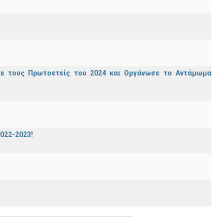
κε τους Πρωτοετείς του 2024 και Οργάνωσε το Αντάμωμα
2022-2023!