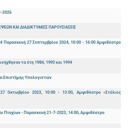
3-2026
ΨΕΩΝ ΚΑΙ ΔΙΑΔΙΚΤΥΑΚΕΣ ΠΑΡΟΥΣΙΑΣΕΙΣ
94 Παρασκευή 27 Σεπτεμβρίου 2024, 10:00 - 16:00 Αμφιθέατρο
σήχθησαν τα έτη 1984, 1993 και 1994
μα Επιστήμης Υπολογιστών
7 Οκτωβρίου 2023, 10:00 - 13:00, Αμφιθέατρο «Στέλιος
Πτυχίων - Παρασκευή 21-7-2023, 14:00, Αμφιθέατρο