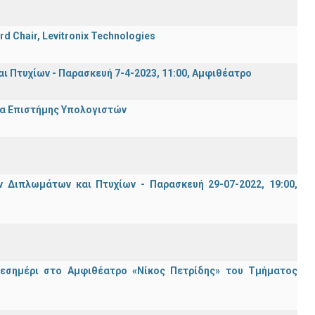
rd Chair, Levitronix Technologies
Πτυχίων - Παρασκευή 7-4-2023, 11:00, Αμφιθέατρο
μα Επιστήμης Υπολογιστών
Διπλωμάτων και Πτυχίων - Παρασκευή 29-07-2022, 19:00,
μεσημέρι στο Αμφιθέατρο «Νίκος Πετρίδης» του Τμήματος