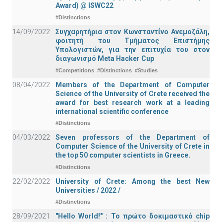
Award) @ ISWC22
#Distinctions
14/09/2022
Συγχαρητήρια στον Κωνσταντίνο Ανεμοζάλη,
φοιτητή του Τμήματος Επιστήμης
Υπολογιστών, για την επιτυχία του στον
διαγωνισμό Meta Hacker Cup
#Competitions
#Distinctions
#Studies
08/04/2022
Members of the Department of Computer
Science of the University of Crete received the
award for best research work at a leading
international scientific conference
#Distinctions
04/03/2022
Seven professors of the Department of
Computer Science of the University of Crete in
the top 50 computer scientists in Greece.
#Distinctions
22/02/2022
University of Crete: Among the best New
Universities / 2022 /
#Distinctions
28/09/2021
"Hello World!" : Το πρώτο δοκιμαστικό chip