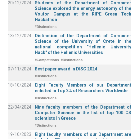
20/12/2024
Students of the Department of Computer
Science explored the energy autonomy of the
Vouton Campus at the RIPE Green Tech
Hackathon
#Distinctions
13/12/2024
Distinction of the Department of Computer
Science of the University of Crete in the
national competition "Hellenic University
Hack" of the Hellenic Universities
#Competitions
#Distinctions
07/11/2024
Best paper award in DISC 2024
#Distinctions
18/10/2024
Eight Faculty Members of our Department
enlisted in Top 2% of Researchers Worldwide
#Distinctions
22/04/2024
Nine faculty members of the Department of
Computer Science in the list of top 100 CS
scientists in Greece
#Distinctions
19/10/2023
Eight faculty members of our Department are