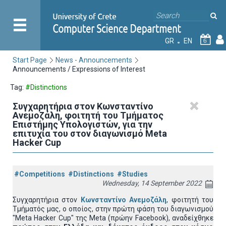
GR
EN
6
Start Page
News - Announcements
Announcements / Expressions of Interest
Tag:
#Distinctions
Συγχαρητήρια στον Κωνσταντίνο
Ανεμοζάλη, φοιτητή του Τμήματος
Επιστήμης Υπολογιστών, για την
επιτυχία του στον διαγωνισμό Meta
Hacker Cup
#Competitions
#Distinctions
#Studies
Wednesday, 14 September 2022
Συγχαρητήρια στον
Κωνσταντίνο Ανεμοζάλη
, φοιτητή του
Τμήματός μας, ο οποίος, στην πρώτη φάση του διαγωνισμού
"Meta Hacker Cup" της Meta (πρώην Facebook), αναδείχθηκε