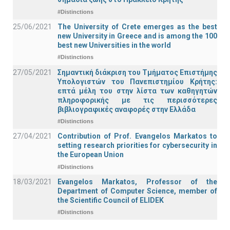
#Distinctions
25/06/2021
The University of Crete emerges as the best
new University in Greece and is among the 100
best new Universities in the world
#Distinctions
27/05/2021
Σημαντική διάκριση του Τμήματος Επιστήμης
Υπολογιστών του Πανεπιστημίου Κρήτης:
επτά μέλη του στην λίστα των καθηγητών
πληροφορικής με τις περισσότερες
βιβλιογραφικές αναφορές στην Ελλάδα
#Distinctions
27/04/2021
Contribution of Prof. Evangelos Markatos to
setting research priorities for cybersecurity in
the European Union
#Distinctions
18/03/2021
Evangelos Markatos, Professor of the
Department of Computer Science, member of
the Scientific Council of ELIDEK
#Distinctions