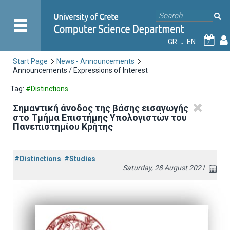
GR
EN
7
Start Page
News - Announcements
Announcements / Expressions of Interest
Tag:
#Distinctions
Σημαντική άνοδος της βάσης εισαγωγής
στο Τμήμα Επιστήμης Υπολογιστών του
Πανεπιστημίου Κρήτης
#Distinctions
#Studies
Saturday, 28 August 2021