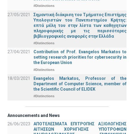
#Distinctions
27/05/2021
Σημαντική διάκριση του Τμήματος Επιστήμης
Υπολογιστών του Πανεπιστημίου Κρήτης:
επτά μέλη του στην λίστα των καθηγητών
πληροφορικής με τις περισσότερες
βιβλιογραφικές αναφορές στην Ελλάδα
#Distinctions
27/04/2021
Contribution of Prof. Evangelos Markatos to
setting research priorities for cybersecurity in
the European Union
#Distinctions
18/03/2021
Evangelos Markatos, Professor of the
Department of Computer Science, member of
the Scientific Council of ELIDEK
#Distinctions
Announcements and News
26/06/2023
ΑΠΟΤΕΛΕΣΜΑΤΑ ΕΠΙΤΡΟΠΗΣ ΑΞΙΟΛΟΓΗΣΗΣ
ΑΙΤΗΣΕΩΝ ΧΟΡΗΓΗΣΗΣ ΥΠΟΤΡΟΦΙΩΝ