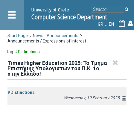
GR
EN
6
Start Page
News - Announcements
Announcements / Expressions of Interest
Tag:
#Distinctions
Times Higher Education 2025: Το Τμήμα
Επιστήμης Υπολογιστών του Π.Κ. 1ο
στην Ελλάδα!
#Distinctions
Wednesday, 19 February 2025