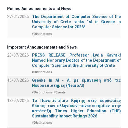
Pinned Announcements and News
27/01/2026
The Department of Computer Science of the
University of Crete ranks 1st in Greece in
Computer Science for 2026!
#Distinctions
Important Announcements and News
23/07/2026
PRESS RELEASE Professor Lydia Kavraki
Named Honorary Doctor of the Department of
Computer Science at the University of Crete
#Distinctions
15/07/2026
Greeks in AI - ΑΙ με έμπνευση από τις
Νευροεπιστήμες (NeuroAI)
#Distinctions
#Events
13/07/2026
Το Πανεπιστήμιο Κρήτης στις κορυφαίες
θέσεις των ελληνικών πανεπιστημίων στην
κατάταξη Times Higher Education (ΤΗΕ)
Sustainability Impact Ratings 2026
#Distinctions