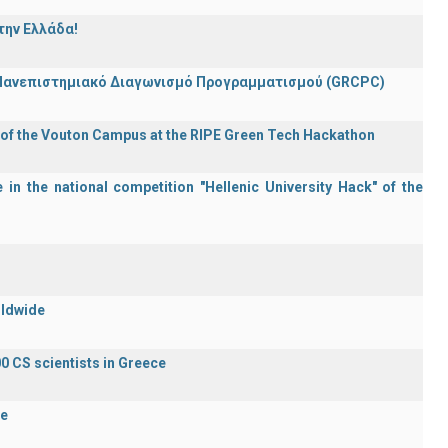
την Ελλάδα!
 Πανεπιστημιακό Διαγωνισμό Προγραμματισμού (GRCPC)
 of the Vouton Campus at the RIPE Green Tech Hackathon
in the national competition "Hellenic University Hack" of the
rldwide
0 CS scientists in Greece
de