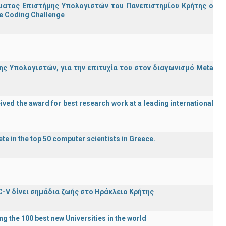
ματος Επιστήμης Υπολογιστών του Πανεπιστημίου Κρήτης ο
e Coding Challenge
ς Υπολογιστών, για την επιτυχία του στον διαγωνισμό Meta
ved the award for best research work at a leading international
te in the top 50 computer scientists in Greece.
C-V δίνει σημάδια ζωής στο Ηράκλειο Κρήτης
g the 100 best new Universities in the world