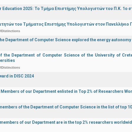
r Education 2025: Το Τμήμα Επιστήμης Υπολογιστών του Π.Κ. 1ο σ
ιτητών του Τμήματος Επιστήμης Υπολογιστών στον Πανελλήνιο
#Distinctions
the Department of Computer Science explored the energy autonomy
of the Department of Computer Science of the University of Crete 
ersities
#Distinctions
ward in DISC 2024
y Members of our Department enlisted in Top 2% of Researchers Wo
 members of the Department of Computer Science in the list of top 10
y members of our Department are in the top 2% researchers worldwi