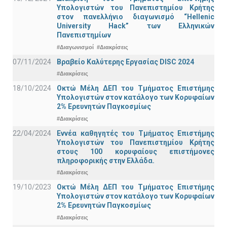
Υπολογιστών του Πανεπιστημίου Κρήτης
στον πανελλήνιο διαγωνισμό “Hellenic
University Hack” των Ελληνικών
Πανεπιστημίων
#Διαγωνισμοί
#Διακρίσεις
07/11/2024
Βραβείο Καλύτερης Εργασίας DISC 2024
#Διακρίσεις
18/10/2024
Οκτώ Μέλη ΔΕΠ του Τμήματος Επιστήμης
Υπολογιστών στον κατάλογο των Κορυφαίων
2% Ερευνητών Παγκοσμίως
#Διακρίσεις
22/04/2024
Εννέα καθηγητές του Τμήματος Επιστήμης
Υπολογιστών του Πανεπιστημίου Κρήτης
στους 100 κορυφαίους επιστήμονες
πληροφορικής στην Ελλάδα.
#Διακρίσεις
19/10/2023
Οκτώ Μέλη ΔΕΠ του Τμήματος Επιστήμης
Υπολογιστών στον κατάλογο των Κορυφαίων
2% Ερευνητών Παγκοσμίως
#Διακρίσεις