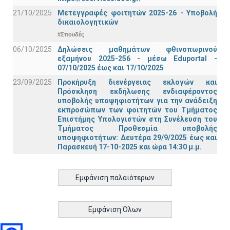
21/10/2025
Μετεγγραφές φοιτητών 2025-26 - Υποβολή
δικαιολογητικών
#Σπουδές
06/10/2025
Δηλώσεις μαθημάτων φθινοπωρινού
εξαμήνου 2025-256 - μέσω Εduportal -
07/10/2025 έως και 17/10/2025
23/09/2025
Προκήρυξη διενέργειας εκλογών και
Πρόσκληση εκδήλωσης ενδιαφέροντος
υποβολής υποψηφιοτήτων για την ανάδειξη
εκπροσώπων των φοιτητών του Τμήματος
Επιστήμης Υπολογιστών στη Συνέλευση του
Τμήματος Προθεσμία υποβολής
υποψηφιοτήτων: Δευτέρα 29/9/2025 έως και
Παρασκευή 17-10-2025 και ώρα 14:30 μ.μ.
Εμφάνιση παλαιότερων
Εμφάνιση Όλων