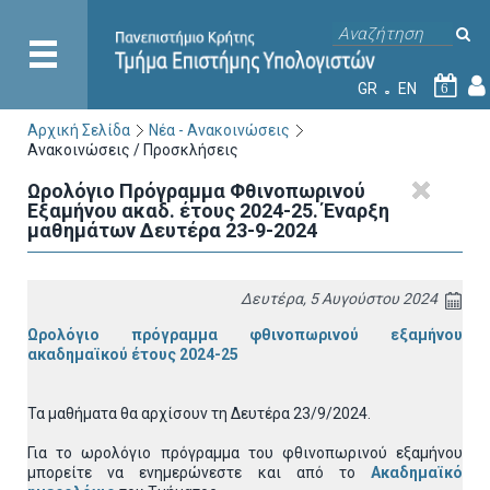
GR
EN
6
Αρχική Σελίδα
Νέα - Ανακοινώσεις
Ανακοινώσεις / Προσκλήσεις
Ωρολόγιο Πρόγραμμα Φθινοπωρινού
Εξαμήνου ακαδ. έτους 2024-25. Έναρξη
μαθημάτων Δευτέρα 23-9-2024
Δευτέρα, 5 Αυγούστου 2024
Ωρολόγιο πρόγραμμα φθινοπωρινού εξαμήνου
ακαδημαϊκού έτους 2024-25
Τα μαθήματα θα αρχίσουν τη Δευτέρα 23/9/2024.
Για το ωρολόγιο πρόγραμμα του φθινοπωρινού εξαμήνου
μπορείτε να ενημερώνεστε και από το
Ακαδημαϊκό