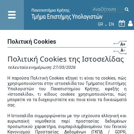
GR
EN
8
Πολιτική Cookies
A+
A-
Πολιτική Cookies της Ιστοσελίδας
τελευταία ενημέρωση: 27/05/2026
Η παρούσα Πολιτική Cookies εξηγεί τι είναι τα cookies, πώς
χρησιμοποιούνται στην ιστοσελίδα του Τμήματος Επιστήμης
Υπολογιστών του Πανεπιστημίου Κρήτης, εφεξής η
«Ιστοσελίδα», τι είδους cookies χρησιμοποιούνται, πώς
μπορείτε να τα διαχειριστείτε και ποια είναι τα δικαιώματά
σας.
Η Ιστοσελίδα συμμορφώνεται με την ισχύουσα ελληνική και
ευρωπαϊκή νομοθεσία περί προστασίας δεδομένων
προσωπικού χαρακτήρα, συμπεριλαμβανομένου του Γενικού
Κανονισμού Προστασίας Δεδομένων (ΓΚΠΔ / GDPR,