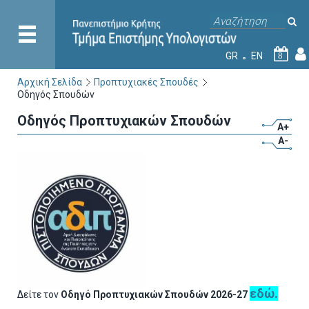
GR
EN
8
Αρχική Σελίδα
Προπτυχιακές Σπουδές
Οδηγός Σπουδών
Οδηγός Προπτυχιακών Σπουδών
A+
A-
εδώ.
Δείτε τον
Οδηγό Προπτυχιακών Σπουδών 2026-27