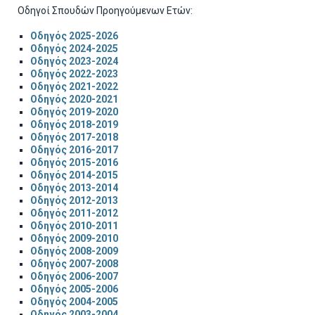
Οδηγοί Σπουδών Προηγούμενων Ετών:
Οδηγός 2025-2026
Οδηγός 2024-2025
Οδηγός 2023-2024
Οδηγός 2022-2023
Οδηγός 2021-2022
Οδηγός 2020-2021
Οδηγός 2019-2020
Οδηγός 2018-2019
Οδηγός 2017-2018
Οδηγός 2016-2017
Οδηγός 2015-2016
Οδηγός 2014-2015
Οδηγός 2013-2014
Οδηγός 2012-2013
Οδηγός 2011-2012
Οδηγός 2010-2011
Οδηγός 2009-2010
Οδηγός 2008-2009
Οδηγός 2007-2008
Οδηγός 2006-2007
Οδηγός 2005-2006
Οδηγός 2004-2005
Οδηγός 2003-2004