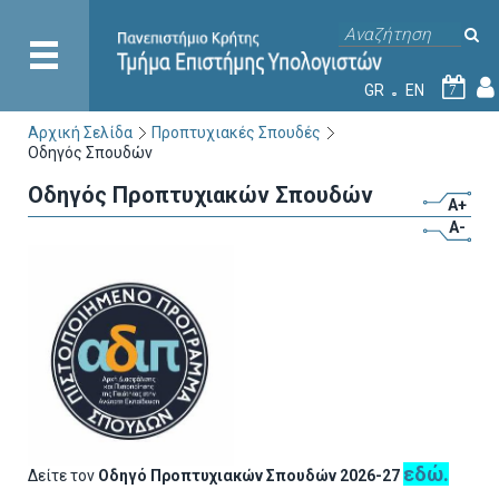
GR
EN
7
Αρχική Σελίδα
Προπτυχιακές Σπουδές
Οδηγός Σπουδών
Οδηγός Προπτυχιακών Σπουδών
A+
A-
εδώ.
Δείτε τον
Οδηγό Προπτυχιακών Σπουδών 2026-27