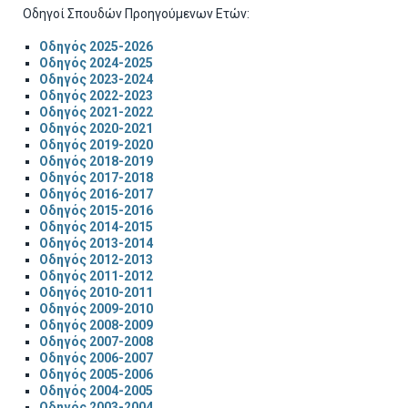
Οδηγοί Σπουδών Προηγούμενων Ετών:
Οδηγός 2025-2026
Οδηγός 2024-2025
Οδηγός 2023-2024
Οδηγός 2022-2023
Οδηγός 2021-2022
Οδηγός 2020-2021
Οδηγός 2019-2020
Οδηγός 2018-2019
Οδηγός 2017-2018
Οδηγός 2016-2017
Οδηγός 2015-2016
Οδηγός 2014-2015
Οδηγός 2013-2014
Οδηγός 2012-2013
Οδηγός 2011-2012
Οδηγός 2010-2011
Οδηγός 2009-2010
Οδηγός 2008-2009
Οδηγός 2007-2008
Οδηγός 2006-2007
Οδηγός 2005-2006
Οδηγός 2004-2005
Οδηγός 2003-2004