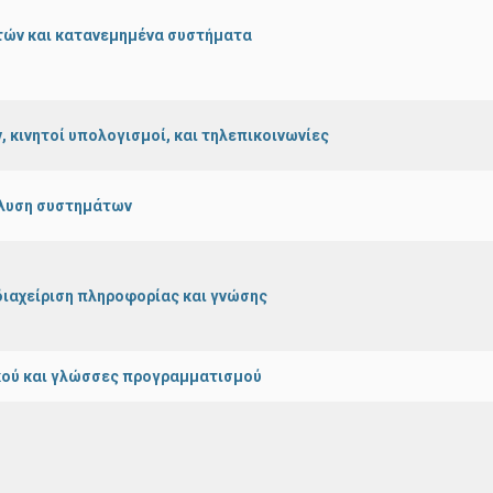
τών και κατανεμημένα συστήματα
, κινητοί υπολογισμοί, και τηλεπικοινωνίες
άλυση συστημάτων
διαχείριση πληροφορίας και γνώσης
ικού και γλώσσες προγραμματισμού