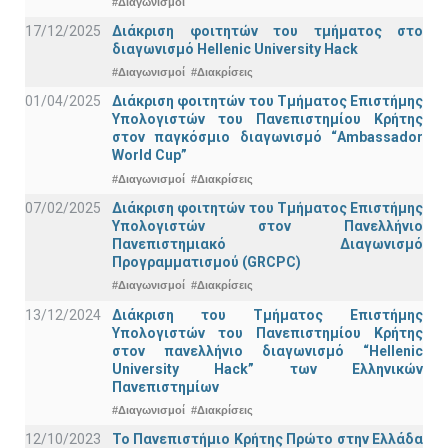
#Διαγωνισμοί
17/12/2025
Διάκριση φοιτητών του τμήματος στο
διαγωνισμό Hellenic University Hack
#Διαγωνισμοί
#Διακρίσεις
01/04/2025
Διάκριση φοιτητών του Τμήματος Επιστήμης
Υπολογιστών του Πανεπιστημίου Κρήτης
στον παγκόσμιο διαγωνισμό “Ambassador
World Cup”
#Διαγωνισμοί
#Διακρίσεις
07/02/2025
Διάκριση φοιτητών του Τμήματος Επιστήμης
Υπολογιστών στον Πανελλήνιο
Πανεπιστημιακό Διαγωνισμό
Προγραμματισμού (GRCPC)
#Διαγωνισμοί
#Διακρίσεις
13/12/2024
Διάκριση του Τμήματος Επιστήμης
Υπολογιστών του Πανεπιστημίου Κρήτης
στον πανελλήνιο διαγωνισμό “Hellenic
University Hack” των Ελληνικών
Πανεπιστημίων
#Διαγωνισμοί
#Διακρίσεις
12/10/2023
Το Πανεπιστήμιο Κρήτης Πρώτο στην Ελλάδα