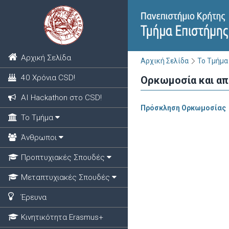
Αρχική Σελίδα
Αρχική Σελίδα
Το Τμήμα
40 Χρόνια CSD!
Ορκωμοσία και απ
ΑΙ Hackathon στο CSD!
Πρόσκληση Ορκωμοσίας
Το Τμήμα
Άνθρωποι
Προπτυχιακές Σπουδές
Μεταπτυχιακές Σπουδές
Έρευνα
Κινητικότητα Erasmus+