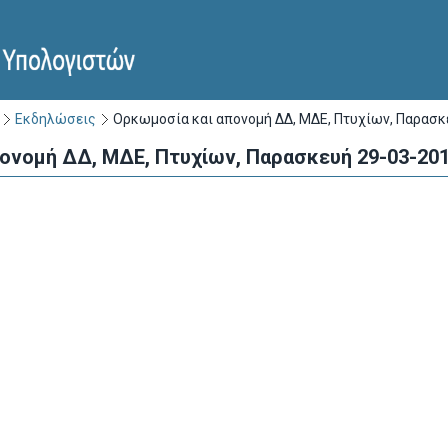
Εκδηλώσεις
Ορκωμοσία και απονομή ΔΔ, ΜΔΕ, Πτυχίων, Παρασκ
ονομή ΔΔ, ΜΔΕ, Πτυχίων, Παρασκευή 29-03-20