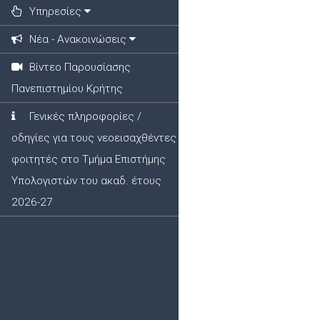
Υπηρεσίες
Νέα - Ανακοινώσεις
Βίντεο Παρουσίασης
Πανεπιστημίου Κρήτης
Γενικές πληροφορίες /
οδηγίες για τους νεοεισαχθέντες
φοιτητές στο Τμήμα Επιστήμης
Υπολογιστών του ακαδ. έτους
2026-27