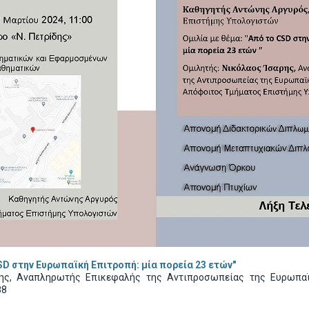
SD στην Ευρωπαϊκή Επιτροπή: μία πορεία 23 ετών"
ρης, Αναπληρωτής Επικεφαλής της Αντιπροσωπείας της Ευρωπα
88