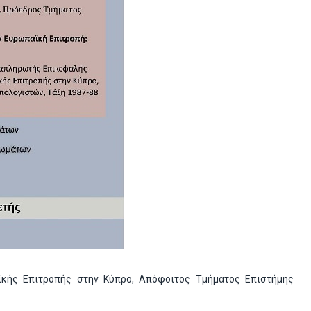
ϊκής Επιτροπής στην Κύπρο, Απόφοιτος Τμήματος Επιστήμης