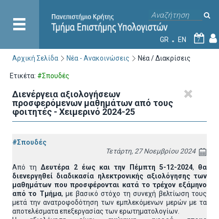
GR
EN
7
Αρχική Σελίδα
Νέα - Ανακοινώσεις
Νέα / Διακρίσεις
Ετικέτα:
#Σπουδές
Διενέργεια αξιολογήσεων
προσφερόμενων μαθημάτων από τους
φοιτητές - Χειμερινό 2024-25
#Σπουδές
Τετάρτη, 27 Νοεμβρίου 2024
Από τη
Δευτέρα 2 έως και την Πέμπτη 5-12-2024
,
θα
διενεργηθεί διαδικασία ηλεκτρονικής αξιολόγησης των
μαθημάτων που προσφέρονται κατά το τρέχον εξάμηνο
από το Τμήμα
, με βασικό στόχο τη συνεχή βελτίωση τους
μετά την ανατροφοδότηση των εμπλεκόμενων μερών με τα
αποτελέσματα επεξεργασίας των ερωτηματολογίων.