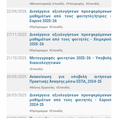
#Μεταπτυχιακές Σπουδές
#Υποτροφίες
#Σπουδές
22/04/2026
Διενέργεια αξιολογήσεων προσφερόμενων
μαθημάτων από τους φοιτητές/ήτριες -
Εαρινό 2025-26
#Πρόγραμμα
#Σπουδές
27/11/2025
Διενέργεια αξιολογήσεων προσφερόμενων
μαθημάτων από τους φοιτητές - Χειμερινό
2025-26
#Πρόγραμμα
#Σπουδές
21/10/2025
Μετεγγραφές φοιτητών 2025-26 - Υποβολή
δικαιολογητικών
#Σπουδές
20/05/2025
Ανακοίνωση για υποβολή αιτήσεων
Πρακτικής Άσκησης μέσω ΕΣΠΑ_2024-25
#Θέσεις Εργασίας
#Σπουδές
26/03/2025
Διενέργεια αξιολογήσεων προσφερόμενων
μαθημάτων από τους φοιτητές - Εαρινό
2024-25
#Πρόγραμμα
#Σπουδές