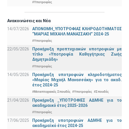
#Υποτροφίες
Ανακοινώσεις και Νέα
14/07/2026
ΑΠΟΝΟΜΗ_ΥΠΟΤΡΟΦΙΑΣ ΚΛΗΡΟΔΟΤΗΜΑΤΟΣ
“ΜΑΡΙΑΣ ΜΙΧΑΗΛ ΜΑΝΑΣΣΑΚΗ” 2024-25
#Υποτροφίες
22/05/2026
Προκήρυξη προπτυχιακών υποτροφιών με
τίτλο «Υποτροφία Καθηγήτριας Ζωής
Δημητριάδη»
#Υποτροφίες
14/05/2026
Προκήρυξη υποτροφιών κληροδοτήματος
«Μαρίας Μιχαήλ Μανασσάκη» για το ακαδ.
έτος 2024-25
#Μεταπτυχιακές Σπουδές
#Υποτροφίες
#Σπουδές
21/04/2026
Προκήρυξη _ΥΠΟΤΡΟΦΙΕΣ ΑΔΜΗΕ για το
ακαδημαικό έτος 2025-2026
#Υποτροφίες
17/06/2025
Προκήρυξη υποτροφιών ΑΔΜΗΕ για το
ακαδημαϊκό έτος 2024-25