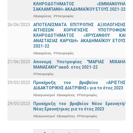
ΚΛΗΡΟΔΟΤΗΜΑΤΟΣ «ΕΜΜΑΝΟΥΗΛ
ΣΑΚΛΑΜΠΑΝΗ» ΑΚΑΔΗΜΑΪΚΟΥ ΕΤΟΥΣ 2021-22
#Διακρίσεις
#Υποτροφίες
26/06/2023
ΑΠΟΤΕΛΕΣΜΑΤΑ ΕΠΙΤΡΟΠΗΣ ΑΞΙΟΛΟΓΗΣΗΣ
ΑΙΤΗΣΕΩΝ ΧΟΡΗΓΗΣΗΣ ΥΠΟΤΡΟΦΙΩΝ
ΚΛΗΡΟΔΟΤΗΜΑΤΟΣ «ΧΡΥΣΑΝΘΟΥ ΚΑΙ
ΑΝΑΣΤΑΣΙΑΣ ΚΑΡΥΔΗ» ΑΚΑΔΗΜΑΪΚΟΥ ΕΤΟΥΣ
2021-22
#Διακρίσεις
#Υποτροφίες
21/06/2023
Απονομή Υποτροφίας "ΜΑΡΙΑΣ ΜΙΧΑΗΛ
ΜΑΝΑΣΑΚΗ" ακαδ. ετος 2021-22
#Υποτροφίες
29/05/2023
Προκήρυξη του βραβείου «ΑΡΙΣΤΗΣ
ΔΙΔΑΚΤΟΡΙΚΗΣ ΔΙΑΤΡΙΒΗΣ» για το έτος 2023
#Διαγωνισμοί
#Διακρίσεις
#Υποτροφίες
29/05/2023
Προκήρυξη του βραβείου Νέου Ερευνητή/
Νέας Ερευνήτριας για το έτος 2023
#Διαγωνισμοί
#Διακρίσεις
#Υποτροφίες