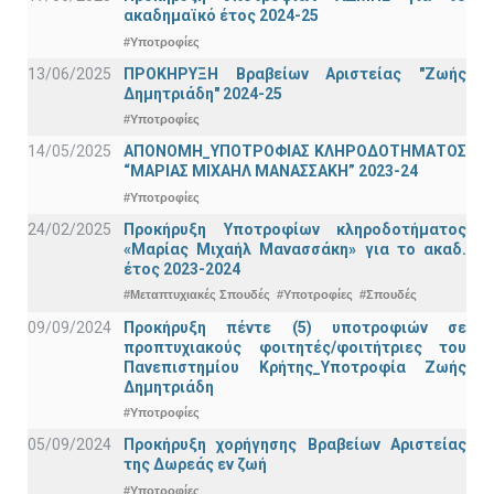
ακαδημαϊκό έτος 2024-25
#Υποτροφίες
13/06/2025
ΠΡΟΚΗΡΥΞΗ Βραβείων Αριστείας "Ζωής
Δημητριάδη" 2024-25
#Υποτροφίες
14/05/2025
ΑΠΟΝΟΜΗ_ΥΠΟΤΡΟΦΙΑΣ ΚΛΗΡΟΔΟΤΗΜΑΤΟΣ
“ΜΑΡΙΑΣ ΜΙΧΑΗΛ ΜΑΝΑΣΣΑΚΗ” 2023-24
#Υποτροφίες
24/02/2025
Προκήρυξη Υποτροφίων κληροδοτήματος
«Μαρίας Μιχαήλ Μανασσάκη» για το ακαδ.
έτος 2023-2024
#Μεταπτυχιακές Σπουδές
#Υποτροφίες
#Σπουδές
09/09/2024
Προκήρυξη πέντε (5) υποτροφιών σε
προπτυχιακούς φοιτητές/φοιτήτριες του
Πανεπιστημίου Κρήτης_Υποτροφία Ζωής
Δημητριάδη
#Υποτροφίες
05/09/2024
Προκήρυξη χορήγησης Βραβείων Αριστείας
της Δωρεάς εν ζωή
#Υποτροφίες