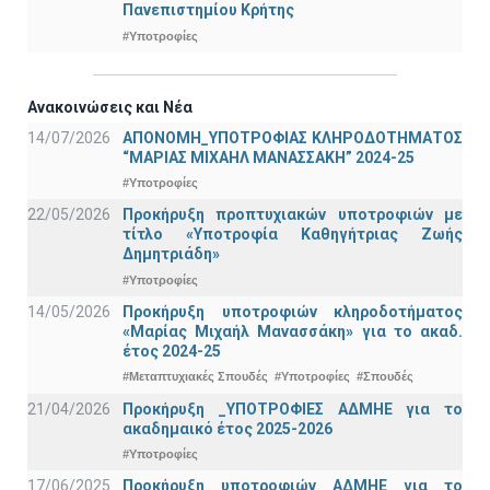
Πανεπιστημίου Κρήτης
#Υποτροφίες
Ανακοινώσεις και Νέα
14/07/2026
ΑΠΟΝΟΜΗ_ΥΠΟΤΡΟΦΙΑΣ ΚΛΗΡΟΔΟΤΗΜΑΤΟΣ
“ΜΑΡΙΑΣ ΜΙΧΑΗΛ ΜΑΝΑΣΣΑΚΗ” 2024-25
#Υποτροφίες
22/05/2026
Προκήρυξη προπτυχιακών υποτροφιών με
τίτλο «Υποτροφία Καθηγήτριας Ζωής
Δημητριάδη»
#Υποτροφίες
14/05/2026
Προκήρυξη υποτροφιών κληροδοτήματος
«Μαρίας Μιχαήλ Μανασσάκη» για το ακαδ.
έτος 2024-25
#Μεταπτυχιακές Σπουδές
#Υποτροφίες
#Σπουδές
21/04/2026
Προκήρυξη _ΥΠΟΤΡΟΦΙΕΣ ΑΔΜΗΕ για το
ακαδημαικό έτος 2025-2026
#Υποτροφίες
17/06/2025
Προκήρυξη υποτροφιών ΑΔΜΗΕ για το